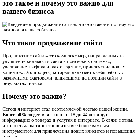
это такое и почему это важно для
вашего бизнеса
Что такое продвижение сайта
Продвижение сайта – это комплекс мер, направленных на
улучшение видимости сайта в поисковых системах,
увеличение трафика и, как следствие, привлечение новых
клиентов. Это процесс, который включает в себя работу с
различными факторами, влияющими на позиции сайта в
результатах поиска.
Почему это важно?
Сегодня интернет стал неотъемлемой частью нашей жизни.
Более 50%
людей в возрасте от 18 до 44 лет ищут
информацию о товарах и услугах в интернете. В связи с этим,
интернет-маркетинг становится все более важным
инструментом для привлечения новых клиентов и повышения
продаж.