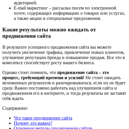
аудиторией.
E-mail маркетинг – рассылка писем по электронной
почте, содержащих информацию о товарах или услугах,
а также акции и специальные предложения.
Какие результаты можно ожидать от
продвижения сайта
В результате успешного продвижения сайта вы можете
получить увеличение трафика, привлечение новых клиентов,
улучшение репутации бренда и повышение продаж. Все это в
комплексе способствует росту вашего бизнеса.
Однако стоит помнить, что
продвижение сайта – это
процесс, требующий времени и усилий!
Не стоит ожидать
мгновенных результатов и разочаровываться, если их не будет
сразу. Важно постоянно работать над улучшением сайта и
продвижением его в интернете, и тогда результаты не заставят
себя ждать.
Содержание:
Что такое продвижение сайта
Почему это важно?
Основные методы продвижения сайтов