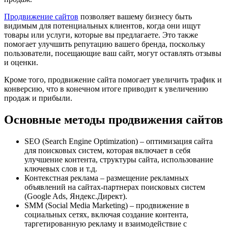
Продвижение сайтов
позволяет вашему бизнесу быть
видимым для потенциальных клиентов, когда они ищут
товары или услуги, которые вы предлагаете. Это также
помогает улучшить репутацию вашего бренда, поскольку
пользователи, посещающие ваш сайт, могут оставлять отзывы
и оценки.
Кроме того, продвижение сайта помогает увеличить трафик и
конверсию, что в конечном итоге приводит к увеличению
продаж и прибыли.
Основные методы продвижения сайтов
SEO (Search Engine Optimization) – оптимизация сайта
для поисковых систем, которая включает в себя
улучшение контента, структуры сайта, использование
ключевых слов и т.д.
Контекстная реклама – размещение рекламных
объявлений на сайтах-партнерах поисковых систем
(Google Ads, Яндекс.Директ).
SMM (Social Media Marketing) – продвижение в
социальных сетях, включая создание контента,
таргетированную рекламу и взаимодействие с