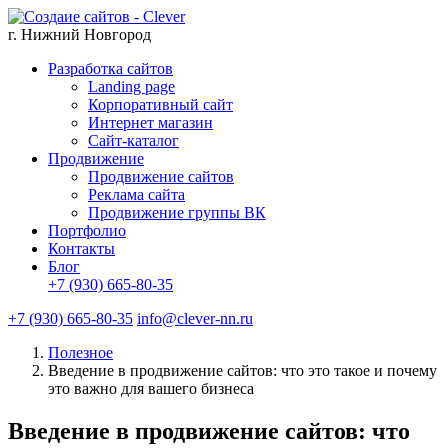
г. Нижний Новгород
Разработка сайтов
Landing page
Корпоративный сайт
Интернет магазин
Сайт-каталог
Продвижение
Продвижение сайтов
Реклама сайта
Продвижение группы ВК
Портфолио
Контакты
Блог
+7 (930) 665-80-35
+7 (930) 665-80-35
info@clever-nn.ru
Полезное
Введение в продвижение сайтов: что это такое и почему
это важно для вашего бизнеса
Введение в продвижение сайтов: что