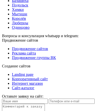
Балашиха
Подольск
Химки
Мытищи
Королёв
Люберцы
Одинцово
Вопросы и консультация whatsapp и telegram:
Продвижение сайтов
Продвижение сайтов
Реклама сайта
Продвижение группы ВК
Создание сайтов
Landing page
Корпоративный сайт
Интернет магазин
Сайт-каталог
Оставьте заявку на сайт: